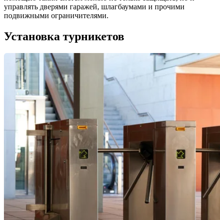
управлять дверями гаражей, шлагбаумами и прочими
подвижными ограничителями.
Установка турникетов