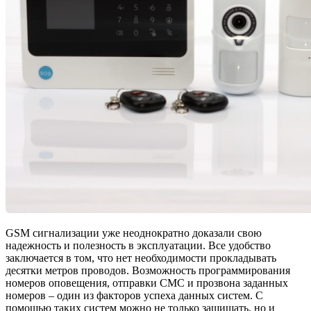
GSM сигнализации уже неоднократно доказали свою
надежность и полезность в эксплуатации. Все удобство
заключается в том, что нет необходимости прокладывать
десятки метров проводов. Возможность программирования
номеров оповещения, отправки СМС и прозвона заданных
номеров – один из факторов успеха данных систем. С
помощью таких систем можно не только защищать, но и