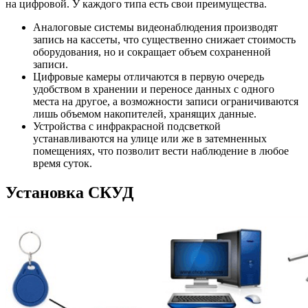
на цифровой. У каждого типа есть свои преимущества.
Аналоговые системы видеонаблюдения производят
запись на кассеты, что существенно снижает стоимость
оборудования, но и сокращает объем сохраненной
записи.
Цифровые камеры отличаются в первую очередь
удобством в хранении и переносе данных с одного
места на другое, а возможности записи ограничиваются
лишь объемом накопителей, хранящих данные.
Устройства с инфракрасной подсветкой
устанавливаются на улице или же в затемненных
помещениях, что позволит вести наблюдение в любое
время суток.
Установка СКУД