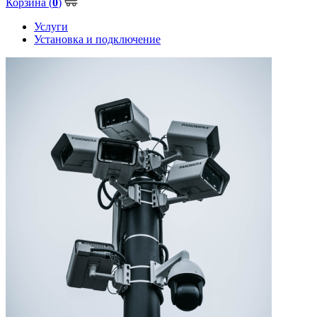
Корзина (
0
)
Услуги
Установка и подключение