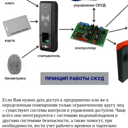
Если Вам нужно дать доступ к предприятию или же к
определенным помещениям только ограниченному кругу лиц
– существуют системы контроля и управления доступом. Чаще
всего они интегрируются с системами видеонаблюдения и
другими системами безопасности, а также помогут, при
необходимости, вести учет рабочего времени и тщательно