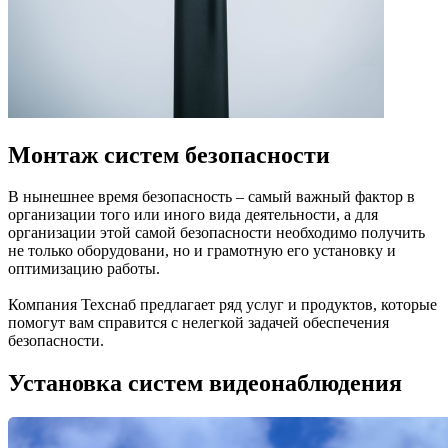
Монтаж систем безопасности
В нынешнее время безопасность – самый важный фактор в
организации того или иного вида деятельности, а для
организации этой самой безопасности необходимо получить
не только оборудовани, но и грамотную его установку и
оптимизацию работы.
Компания Техснаб предлагает ряд услуг и продуктов, которые
помогут вам справится с нелегкой задачей обеспечения
безопасности.
Установка систем видеонаблюдения