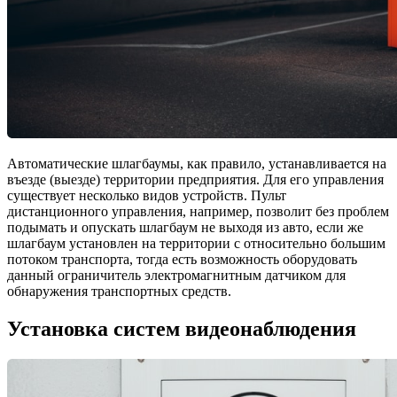
Автоматические шлагбаумы, как правило, устанавливается на
въезде (выезде) территории предприятия. Для его управления
существует несколько видов устройств. Пульт
дистанционного управления, например, позволит без проблем
подымать и опускать шлагбаум не выходя из авто, если же
шлагбаум установлен на территории с относительно большим
потоком транспорта, тогда есть возможность оборудовать
данный ограничитель электромагнитным датчиком для
обнаружения транспортных средств.
Установка систем видеонаблюдения