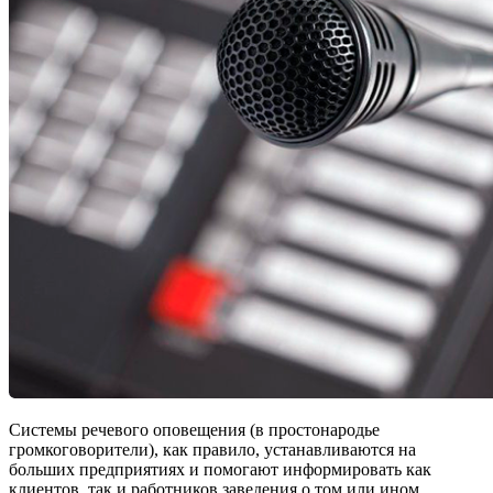
Системы речевого оповещения (в простонародье
громкоговорители), как правило, устанавливаются на
больших предприятиях и помогают информировать как
клиентов, так и работников заведения о том или ином