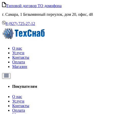
Типовой договор ТО домофона
г. Самара, 1 Безымянный переулок, дом 20, офис, 48
8 (927) 725-27-12
О нас
Услуги
Контакты
Оплата
Магазин
Покупателям
О нас
Услуги
Контакты
Оплата