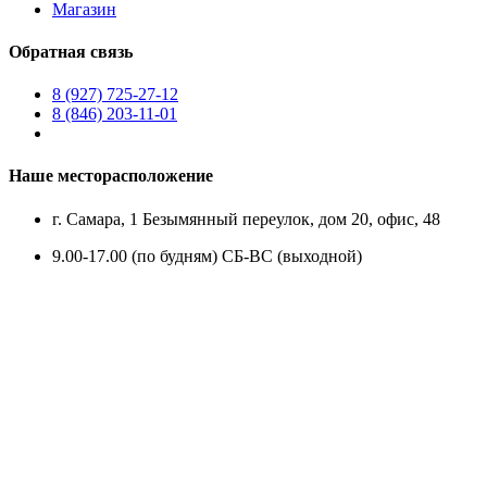
Магазин
Обратная связь
8 (927) 725-27-12
8 (846) 203-11-01
Наше месторасположение
г. Самара, 1 Безымянный переулок, дом 20, офис, 48
9.00-17.00 (по будням)
СБ-ВС (выходной)