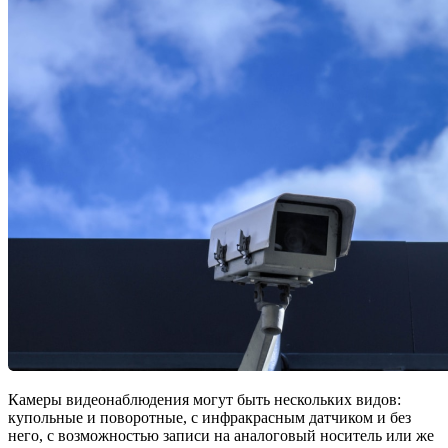
Камеры видеонаблюдения могут быть нескольких видов:
купольные и поворотные, с инфракрасным датчиком и без
него, с возможностью записи на аналоговый носитель или же