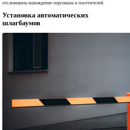
отслеживать нахождение персонала и посетителей.
Установка автоматических
шлагбаумов