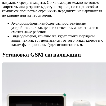
надежных средств защиты. С их помощью можно не только
запретить или разрешить доступ в здание, но и при особом
комплекте полностью ограничить передвижение нарушителя
по зданию или же территории.
Аудиодомофоны наиболее распространённые
устройства, так как цена их невелика, а пользоваться
сможет даже ребенок.
Видеодомофон, конечно же, будет стоить порядком
выше, так как тут цена зависит от того, какая камера и с
каким функционалом будет использоваться.
Установка GSM сигнализации