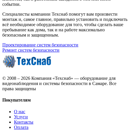
событии.
Специалисты компании Техснаб помогут вам произвести
монтаж и, самое главное, правильно установить и подключить
всё необходимое оборудование для того, чтобы сделать ваше
пребывание как дома, так и на работе максимально
безопасным и защищенным.
Проектирование систем безопасности
Ремонт систем безопасности
© 2008 – 2026 Компания «Техснаб» — оборудование для
видеонаблюдения
и системы безопасности
в Самаре.
Все
права защищены
Покупателям
О нас
Услуги
Контакты
Оплата