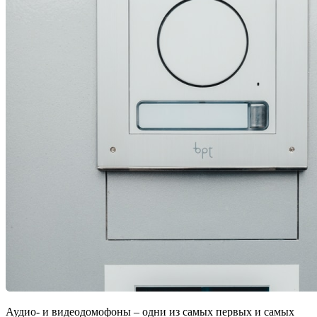
Аудио- и видеодомофоны – одни из самых первых и самых