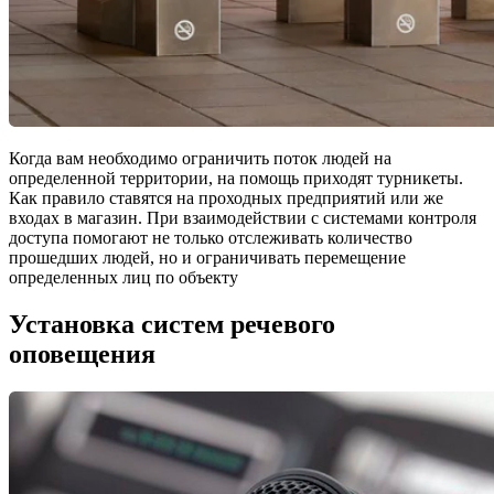
Когда вам необходимо ограничить поток людей на
определенной территории, на помощь приходят турникеты.
Как правило ставятся на проходных предприятий или же
входах в магазин. При взаимодействии с системами контроля
доступа помогают не только отслеживать количество
прошедших людей, но и ограничивать перемещение
определенных лиц по объекту
Установка систем речевого
оповещения