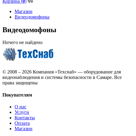
Корзина (
0
)
Магазин
Видеодомофоны
Видеодомофоны
Ничего не найдено
© 2008 – 2026 Компания «Техснаб» — оборудование для
видеонаблюдения
и системы безопасности
в Самаре.
Все
права защищены
Покупателям
О нас
Услуги
Контакты
Оплата
Магазин