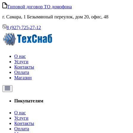
Типовой договор ТО домофона
г. Самара, 1 Безымянный переулок, дом 20, офис, 48
8 (927) 725-27-12
О нас
Услуги
Контакты
Оплата
Магазин
Покупателям
О нас
Услуги
Контакты
Оплата